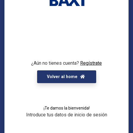
¿Aún no tienes cuenta?
Regístrate
Volver al home
¡Te damos la bienvenida!
Introduce tus datos de inicio de sesión