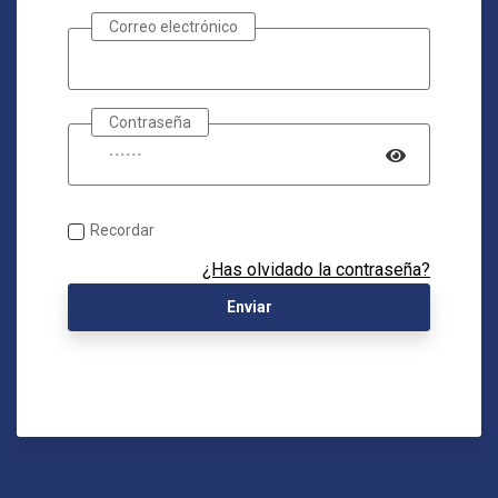
Correo electrónico
Contraseña
Recordar
¿Has olvidado la contraseña?
Enviar